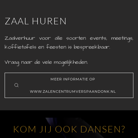
ZAAL HUREN
Zaalverhuur voor alle soorten events, meetings,
koffietafels en feesten is bespreekbaar.
Vraag naar de vele mogelijkheden.
MEER INFORMATIE OP
WWW.ZALENCENTRUMVERSPAANDONK.NL
KOM JIJ OOK DANSEN?