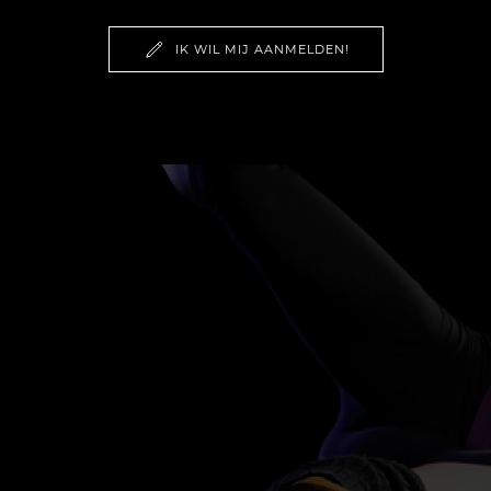
IK WIL MIJ AANMELDEN!