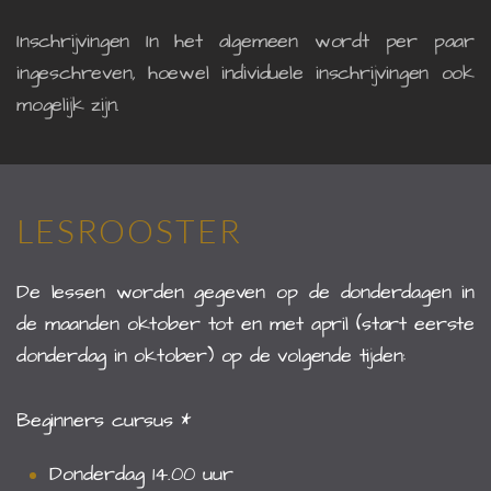
Inschrijvingen In het algemeen wordt per paar
ingeschreven, hoewel individuele inschrijvingen ook
mogelijk zijn.
LESROOSTER
De lessen worden gegeven op de donderdagen in
de maanden oktober tot en met april (start eerste
donderdag in oktober) op de volgende tijden:
Beginners cursus *
Donderdag 14.00 uur